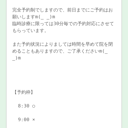
完全予約制でしますので、前日までにご予約はお
願いしますm(_ _)m
臨時診療に限っては30分毎での予約対応にさせて
もらっています。
また予約状況によりましては時間を早めて院を閉
めることもありますので、ご了承くださいm(_
_)m
【予約枠】
8:30 ○
9:00 ×