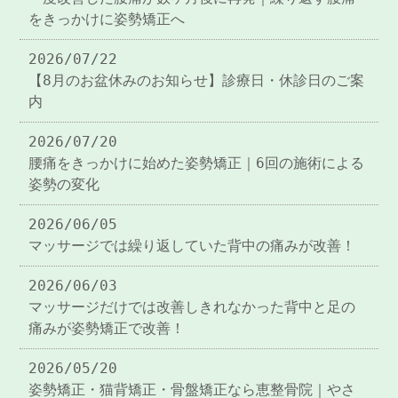
をきっかけに姿勢矯正へ
2026/07/22
【8月のお盆休みのお知らせ】診療日・休診日のご案
内
2026/07/20
腰痛をきっかけに始めた姿勢矯正｜6回の施術による
姿勢の変化
2026/06/05
マッサージでは繰り返していた背中の痛みが改善！
2026/06/03
マッサージだけでは改善しきれなかった背中と足の
痛みが姿勢矯正で改善！
2026/05/20
姿勢矯正・猫背矯正・骨盤矯正なら恵整骨院｜やさ