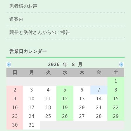
患者様のお声
道案内
院長と受付さんからのご報告
営業日カレンダー
2026 年 8 月
日
月
火
水
木
金
土
1
2
3
4
5
6
7
8
9
10
11
12
13
14
15
16
17
18
19
20
21
22
23
24
25
26
27
28
29
30
31