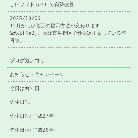
しいソフトカイロで姿勢改善
2025/10/03
12月から保険証の提示方法が変わります
&#x1f4e2;、大阪市生野区で骨盤矯正をしている整
骨院。
ブログカテゴリ
お知らせ・キャンペーン
今日は何の日？
先生日記
先生日記(平成27年)
先生日記(平成28年)