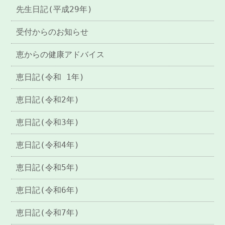
先生日記(平成29年)
受付からのお知らせ
恵からの健康アドバイス
恵日記(令和 1年)
恵日記(令和2年)
恵日記(令和3年)
恵日記(令和4年)
恵日記(令和5年)
恵日記(令和6年)
恵日記(令和7年)