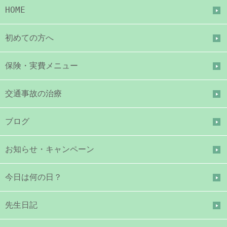
HOME
初めての方へ
保険・実費メニュー
交通事故の治療
ブログ
お知らせ・キャンペーン
今日は何の日？
先生日記