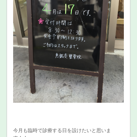
今月も臨時で診療する日を設けたいと思いま