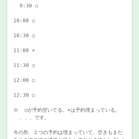
9:30 ○
10:00 ○
10:30 ○
11:00 ×
11:30 ○
12:00 ○
12:30 ○
※ ○が予約空いてる。×は予約埋まっている。
、、、です。
今の所、２つの予約は埋まっていて、空きもまだ