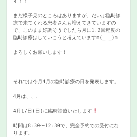
す！！
まだ様子見のところはありますが、だいぶ臨時診
療で来てくれる患者さんも増えてきていますの
で、このまま好調そうでしたら月に1.2回程度の
臨時診療はしていこうと考えていますm(_ _)m
よろしくお願いします！
それでは今月4月の臨時診療の日を発表します。
4月は、、、
4月17日(日)に臨時診療いたします
時間は8:30〜12:30で、完全予約での受付にな
ります。