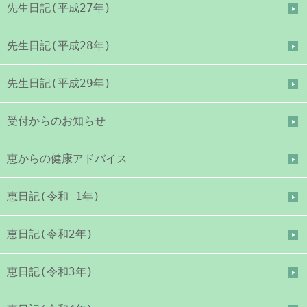
先生日記(平成27年)
先生日記(平成28年)
先生日記(平成29年)
受付からのお知らせ
恵からの健康アドバイス
恵日記(令和 1年)
恵日記(令和2年)
恵日記(令和3年)