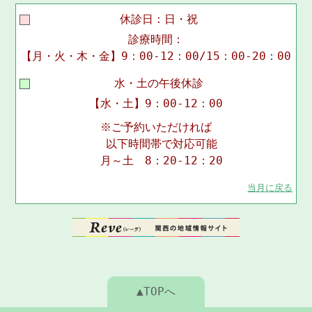
休診日：日・祝
診療時間：
【月・火・木・金】9：00-12：00/15：00-20：00
水・土の午後休診
【水・土】9：00-12：00
※ご予約いただければ
以下時間帯で対応可能
月～土 8：20-12：20
当月に戻る
▲TOPへ