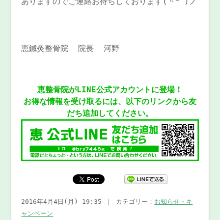
ありますのでご連絡お待ちしております(＾ｰ^)ノ
恵鍼灸整骨院 院長 河野
恵整骨院がLINE公式アカウントに登場！
お得な情報を受け取るには、以下のリンクから友
だち追加してください。
2016年4月4日(月) 19:35 ｜ カテゴリー：
お知らせ・キ
ャンペーン