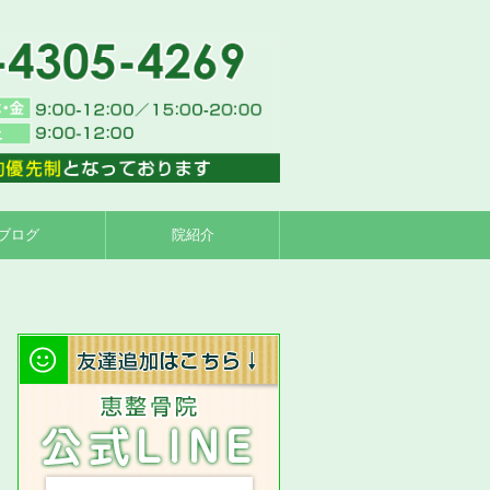
ブログ
院紹介