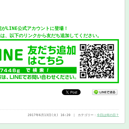
院がLINE公式アカウントに登場！
には、以下のリンクから友だち追加してください。
2017年6月13日(火) 16:20 ｜ カテゴリー：
今日は何の日？