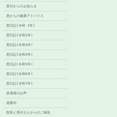
受付からのお知らせ
恵からの健康アドバイス
恵日記(令和 1年)
恵日記(令和2年)
恵日記(令和3年)
恵日記(令和4年)
恵日記(令和5年)
恵日記(令和6年)
恵日記(令和7年)
患者様のお声
道案内
院長と受付さんからのご報告