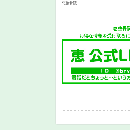
恵整骨院
恵整骨
お得な情報を受け取る