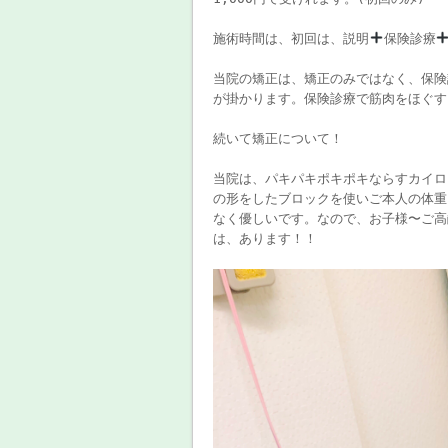
施術時間は、初回は、説明
保険診療
当院の矯正は、矯正のみではなく、保険
が掛かります。保険診療で筋肉をほぐすこ
続いて矯正について！
当院は、パキパキポキポキならすカイロ
の形をしたブロックを使いご本人の体重
なく優しいです。なので、お子様〜ご高
は、あります！！