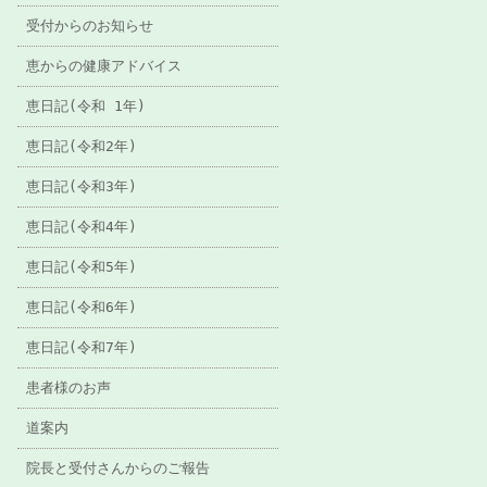
受付からのお知らせ
恵からの健康アドバイス
恵日記(令和 1年)
恵日記(令和2年)
恵日記(令和3年)
恵日記(令和4年)
恵日記(令和5年)
恵日記(令和6年)
恵日記(令和7年)
患者様のお声
道案内
院長と受付さんからのご報告