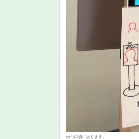
受付の横にあります。