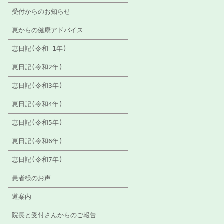
受付からのお知らせ
恵からの健康アドバイス
恵日記(令和 1年)
恵日記(令和2年)
恵日記(令和3年)
恵日記(令和4年)
恵日記(令和5年)
恵日記(令和6年)
恵日記(令和7年)
患者様のお声
道案内
院長と受付さんからのご報告