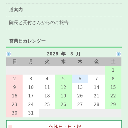
道案内
院長と受付さんからのご報告
営業日カレンダー
2026 年 8 月
日
月
火
水
木
金
土
1
2
3
4
5
6
7
8
9
10
11
12
13
14
15
16
17
18
19
20
21
22
23
24
25
26
27
28
29
30
31
休診日：日・祝