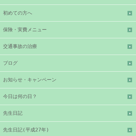
初めての方へ
保険・実費メニュー
交通事故の治療
ブログ
お知らせ・キャンペーン
今日は何の日？
先生日記
先生日記(平成27年)