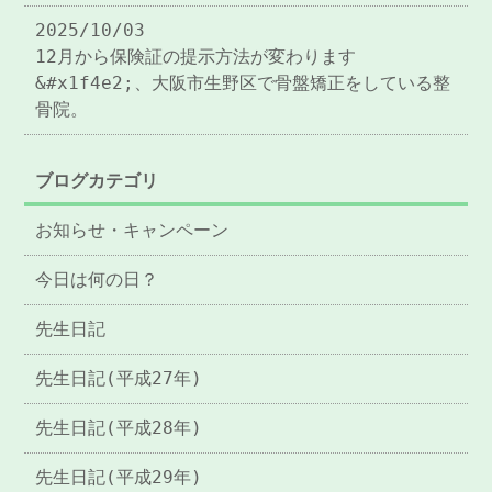
2025/10/03
12月から保険証の提示方法が変わります
&#x1f4e2;、大阪市生野区で骨盤矯正をしている整
骨院。
ブログカテゴリ
お知らせ・キャンペーン
今日は何の日？
先生日記
先生日記(平成27年)
先生日記(平成28年)
先生日記(平成29年)