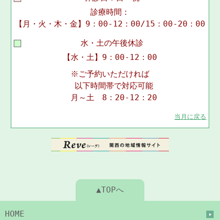
診療時間：
【月・火・木・金】9：00-12：00/15：00-20：00
水・土の午後休診
【水・土】9：00-12：00
※ご予約いただければ
以下時間帯で対応可能
月～土 8：20-12：20
当月に戻る
▲TOPへ
HOME