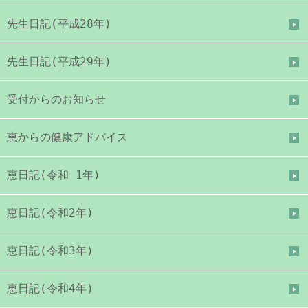
先生日記(平成28年)
先生日記(平成29年)
受付からのお知らせ
恵からの健康アドバイス
恵日記(令和 1年)
恵日記(令和2年)
恵日記(令和3年)
恵日記(令和4年)