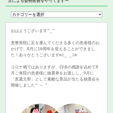
正による姿勢改善をやってます〜
おはようございます^_^
恵整骨院に足を運んでくださる多くの患者様のお
かげで、8月に10周年を迎えることができまし
た！ありがとうございますm(_ _)m
コロナ禍ではありますが、日頃の感謝を込めて8
月ご来院の患者様に抽選券をお渡しし、9月に
「恵還元祭」として素敵な景品が当たる抽選会を
開催しました^ – ^