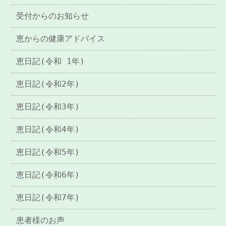
受付からのお知らせ
恵からの健康アドバイス
恵日記(令和 1年)
恵日記(令和2年)
恵日記(令和3年)
恵日記(令和4年)
恵日記(令和5年)
恵日記(令和6年)
恵日記(令和7年)
患者様のお声