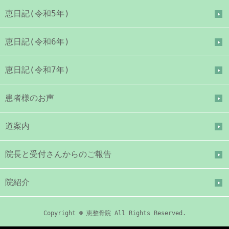
恵日記(令和5年)
恵日記(令和6年)
恵日記(令和7年)
患者様のお声
道案内
院長と受付さんからのご報告
院紹介
Copyright © 恵整骨院 All Rights Reserved.