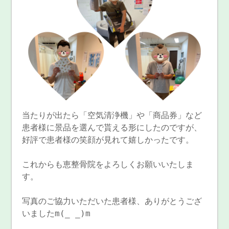
当たりが出たら「空気清浄機」や「商品券」など
患者様に景品を選んで貰える形にしたのですが、
好評で患者様の笑顔が見れて嬉しかったです。
これからも恵整骨院をよろしくお願いいたしま
す。
写真のご協力いただいた患者様、ありがとうござ
いましたm(_ _)m