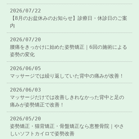
2026/07/22
【8月のお盆休みのお知らせ】診療日・休診日のご案
内
2026/07/20
腰痛をきっかけに始めた姿勢矯正｜6回の施術による
姿勢の変化
2026/06/05
マッサージでは繰り返していた背中の痛みが改善！
2026/06/03
マッサージだけでは改善しきれなかった背中と足の
痛みが姿勢矯正で改善！
2026/05/20
姿勢矯正・猫背矯正・骨盤矯正なら恵整骨院｜やさ
しいソフトカイロで姿勢改善