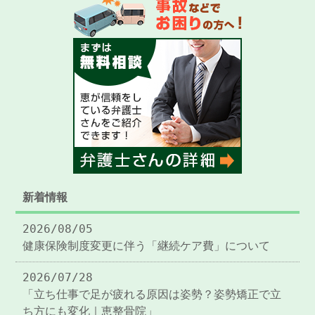
新着情報
2026/08/05
健康保険制度変更に伴う「継続ケア費」について
2026/07/28
「立ち仕事で足が疲れる原因は姿勢？姿勢矯正で立
ち方にも変化｜恵整骨院」