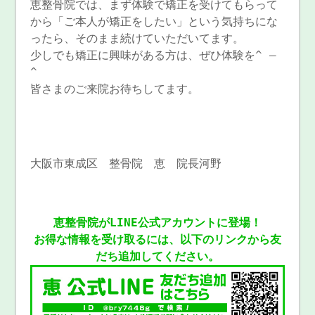
恵整骨院では、まず体験で矯正を受けてもらって
から「ご本人が矯正をしたい」という気持ちにな
ったら、そのまま続けていただいてます。
少しでも矯正に興味がある方は、ぜひ体験を^ –
^
皆さまのご来院お待ちしてます。
大阪市東成区 整骨院 恵 院長河野
恵整骨院がLINE公式アカウントに登場！
お得な情報を受け取るには、以下のリンクから友
だち追加してください。