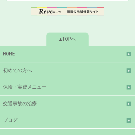
▲TOPへ
HOME
初めての方へ
保険・実費メニュー
交通事故の治療
ブログ