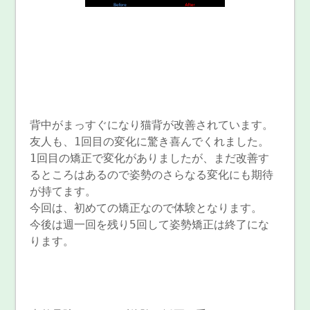
背中がまっすぐになり猫背が改善されています。
友人も、1回目の変化に驚き喜んでくれました。
1回目の矯正で変化がありましたが、まだ改善す
るところはあるので姿勢のさらなる変化にも期待
が持てます。
今回は、初めての矯正なので体験となります。
今後は週一回を残り5回して姿勢矯正は終了にな
ります。