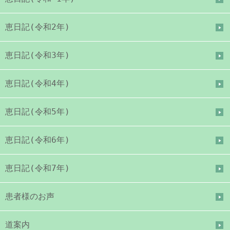
恵日記(令和2年)
恵日記(令和3年)
恵日記(令和4年)
恵日記(令和5年)
恵日記(令和6年)
恵日記(令和7年)
患者様のお声
道案内