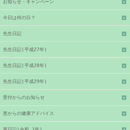
お知らせ・キャンペーン
今日は何の日？
先生日記
先生日記(平成27年)
先生日記(平成28年)
先生日記(平成29年)
受付からのお知らせ
恵からの健康アドバイス
恵日記(令和 1年)