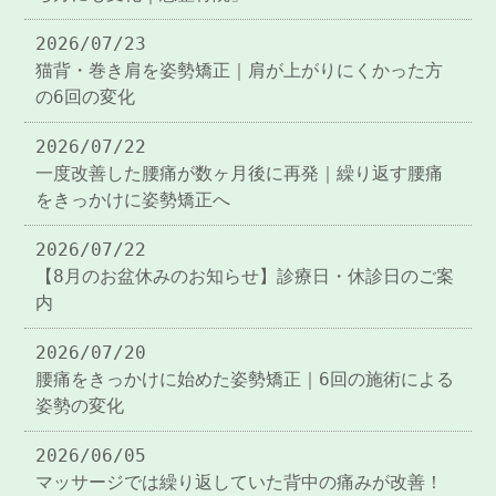
2026/07/23
猫背・巻き肩を姿勢矯正｜肩が上がりにくかった方
の6回の変化
2026/07/22
一度改善した腰痛が数ヶ月後に再発｜繰り返す腰痛
をきっかけに姿勢矯正へ
2026/07/22
【8月のお盆休みのお知らせ】診療日・休診日のご案
内
2026/07/20
腰痛をきっかけに始めた姿勢矯正｜6回の施術による
姿勢の変化
2026/06/05
マッサージでは繰り返していた背中の痛みが改善！