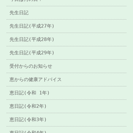
先生日記
先生日記(平成27年)
先生日記(平成28年)
先生日記(平成29年)
受付からのお知らせ
恵からの健康アドバイス
恵日記(令和 1年)
恵日記(令和2年)
恵日記(令和3年)
恵日記(令和4年)