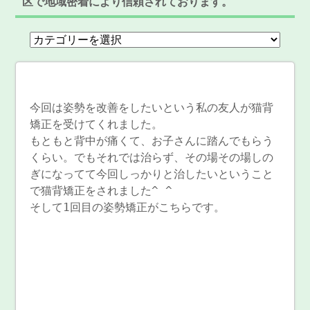
区で地域密着により信頼されております。
今回は姿勢を改善をしたいという私の友人が猫背
矯正を受けてくれました。
もともと背中が痛くて、お子さんに踏んでもらう
くらい。でもそれでは治らず、その場その場しの
ぎになってて今回しっかりと治したいということ
で猫背矯正をされました^ ^
そして1回目の姿勢矯正がこちらです。