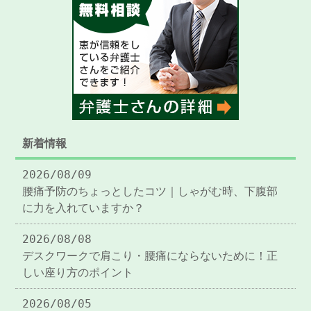
新着情報
2026/08/09
腰痛予防のちょっとしたコツ｜しゃがむ時、下腹部
に力を入れていますか？
2026/08/08
デスクワークで肩こり・腰痛にならないために！正
しい座り方のポイント
2026/08/05