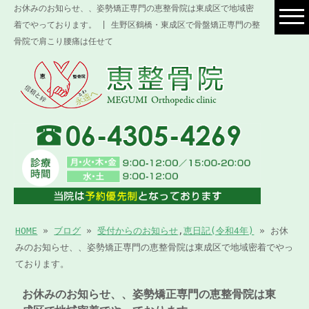
お休みのお知らせ、、姿勢矯正専門の恵整骨院は東成区で地域密
着でやっております。 | 生野区鶴橋・東成区で骨盤矯正専門の整
骨院で肩こり腰痛は任せて
HOME
»
ブログ
»
受付からのお知らせ
,
恵日記(令和4年)
» お休
みのお知らせ、、姿勢矯正専門の恵整骨院は東成区で地域密着でやっ
ております。
お休みのお知らせ、、姿勢矯正専門の恵整骨院は東