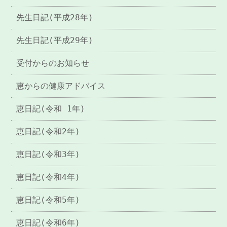
先生日記(平成28年)
先生日記(平成29年)
受付からのお知らせ
恵からの健康アドバイス
恵日記(令和 1年)
恵日記(令和2年)
恵日記(令和3年)
恵日記(令和4年)
恵日記(令和5年)
恵日記(令和6年)