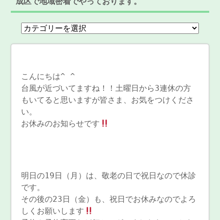
成区で地域密着でやっております。
こんにちは^ ^
台風が近づいてますね！！土曜日から3連休の方
もいてると思いますが皆さま、お気をつけくださ
い。
お休みのお知らせです
明日の19日（月）は、敬老の日で祝日なので休診
です。
その後の23日（金）も、祝日でお休みなのでよろ
しくお願いします