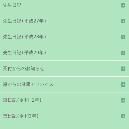
先生日記
先生日記(平成27年)
先生日記(平成28年)
先生日記(平成29年)
受付からのお知らせ
恵からの健康アドバイス
恵日記(令和 1年)
恵日記(令和2年)