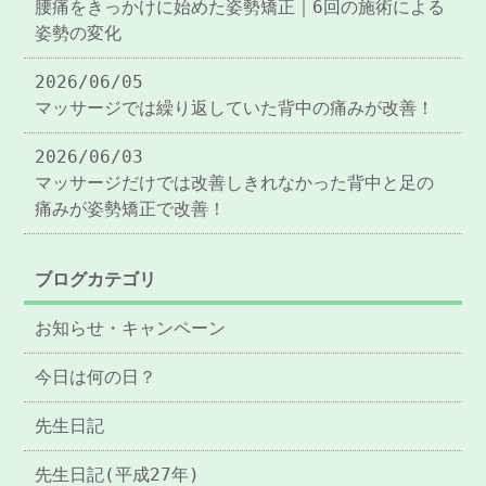
腰痛をきっかけに始めた姿勢矯正｜6回の施術による
姿勢の変化
2026/06/05
マッサージでは繰り返していた背中の痛みが改善！
2026/06/03
マッサージだけでは改善しきれなかった背中と足の
痛みが姿勢矯正で改善！
ブログカテゴリ
お知らせ・キャンペーン
今日は何の日？
先生日記
先生日記(平成27年)