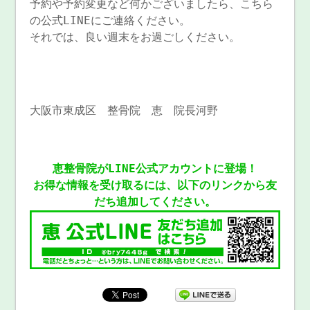
予約や予約変更など何かございましたら、こちら
の公式LINEにご連絡ください。
それでは、良い週末をお過ごしください。
大阪市東成区 整骨院 恵 院長河野
恵整骨院がLINE公式アカウントに登場！
お得な情報を受け取るには、以下のリンクから友
だち追加してください。