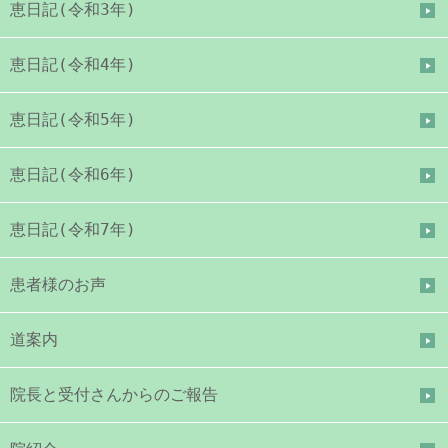
恵日記(令和3年)
恵日記(令和4年)
恵日記(令和5年)
恵日記(令和6年)
恵日記(令和7年)
患者様のお声
道案内
院長と受付さんからのご報告