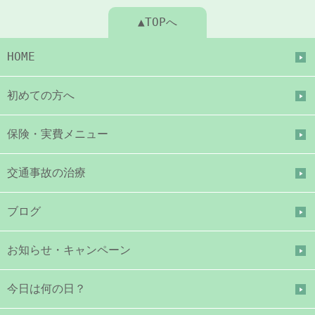
▲TOPへ
HOME
初めての方へ
保険・実費メニュー
交通事故の治療
ブログ
お知らせ・キャンペーン
今日は何の日？