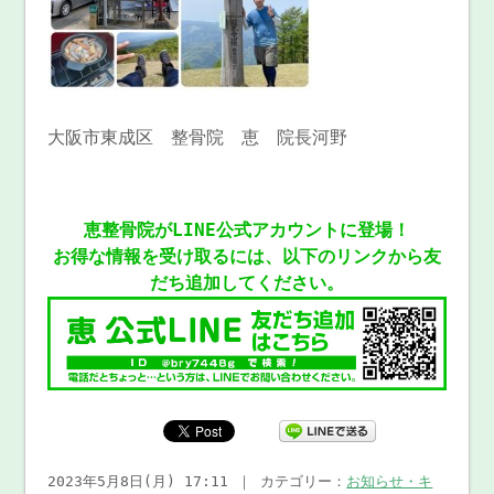
大阪市東成区 整骨院 恵 院長河野
恵整骨院がLINE公式アカウントに登場！
お得な情報を受け取るには、以下のリンクから友
だち追加してください。
2023年5月8日(月) 17:11 ｜ カテゴリー：
お知らせ・キ