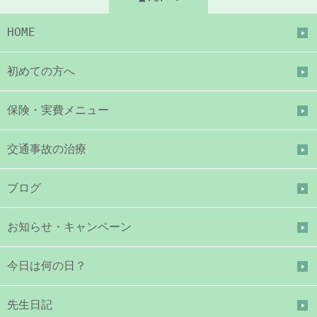
HOME
初めての方へ
保険・実費メニュー
交通事故の治療
ブログ
お知らせ・キャンペーン
今日は何の日？
先生日記