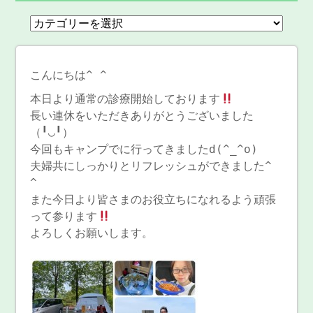
こんにちは^ ^
本日より通常の診療開始しております
長い連休をいただきありがとうございました
（╹◡╹）
今回もキャンプでに行ってきましたd(^_^o)
夫婦共にしっかりとリフレッシュができました^
^
また今日より皆さまのお役立ちになれるよう頑張
って参ります
よろしくお願いします。