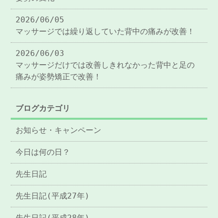
2026/06/05
マッサージでは繰り返していた背中の痛みが改善！
2026/06/03
マッサージだけでは改善しきれなかった背中と足の
痛みが姿勢矯正で改善！
ブログカテゴリ
お知らせ・キャンペーン
今日は何の日？
先生日記
先生日記(平成27年)
先生日記(平成28年)