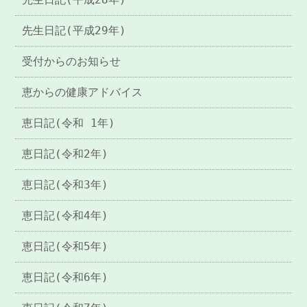
先生日記(平成29年)
受付からのお知らせ
恵からの健康アドバイス
恵日記(令和 1年)
恵日記(令和2年)
恵日記(令和3年)
恵日記(令和4年)
恵日記(令和5年)
恵日記(令和6年)