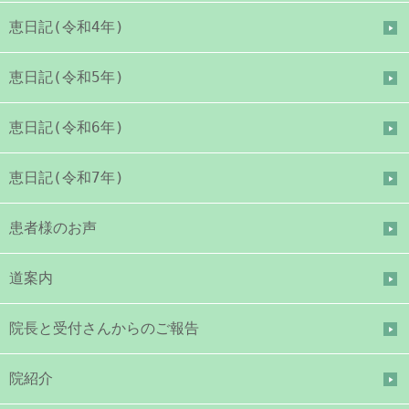
恵日記(令和4年)
恵日記(令和5年)
恵日記(令和6年)
恵日記(令和7年)
患者様のお声
道案内
院長と受付さんからのご報告
院紹介