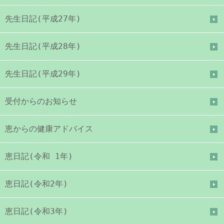
先生日記(平成27年)
先生日記(平成28年)
先生日記(平成29年)
受付からのお知らせ
恵からの健康アドバイス
恵日記(令和 1年)
恵日記(令和2年)
恵日記(令和3年)