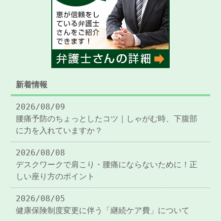
新着情報
2026/08/09
腰痛予防のちょっとしたコツ｜しゃがむ時、下腹部
に力を入れていますか？
2026/08/08
デスクワークで肩こり・腰痛にならないために！正
しい座り方のポイント
2026/08/05
健康保険制度変更に伴う「継続ケア費」について