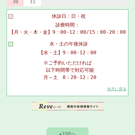
30
31
休診日：日・祝
診療時間：
【月・火・木・金】9：00-12：00/15：00-20：00
水・土の午後休診
【水・土】9：00-12：00
※ご予約いただければ
以下時間帯で対応可能
月～土 8：20-12：20
当月に戻る
▲TOPへ