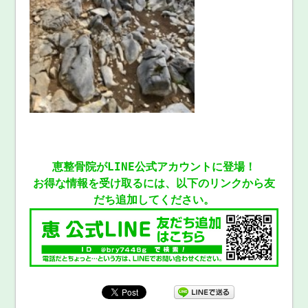
恵整骨院がLINE公式アカウントに登場！
お得な情報を受け取るには、以下のリンクから友
だち追加してください。