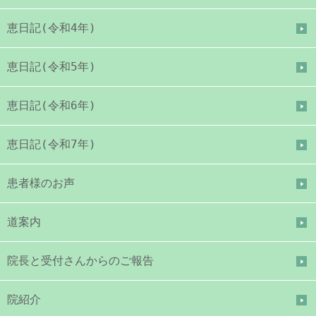
恵日記(令和4年)
恵日記(令和5年)
恵日記(令和6年)
恵日記(令和7年)
患者様のお声
道案内
院長と受付さんからのご報告
院紹介