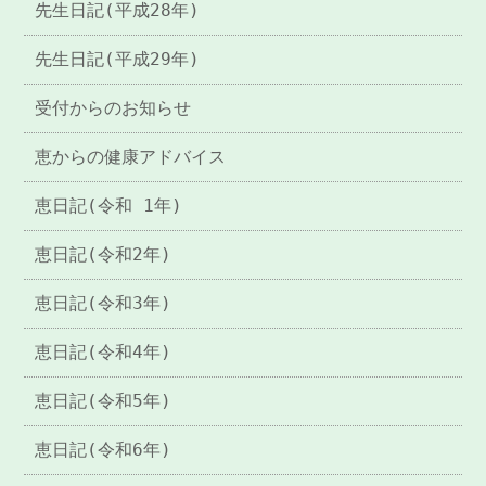
先生日記(平成28年)
先生日記(平成29年)
受付からのお知らせ
恵からの健康アドバイス
恵日記(令和 1年)
恵日記(令和2年)
恵日記(令和3年)
恵日記(令和4年)
恵日記(令和5年)
恵日記(令和6年)