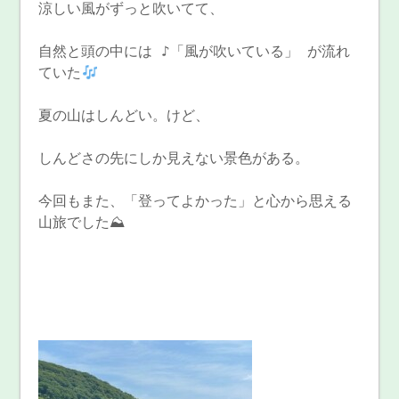
涼しい風がずっと吹いてて、
自然と頭の中には ♪「風が吹いている」 が流れ
ていた
夏の山はしんどい。けど、
しんどさの先にしか見えない景色がある。
今回もまた、「登ってよかった」と心から思える
山旅でした⛰️