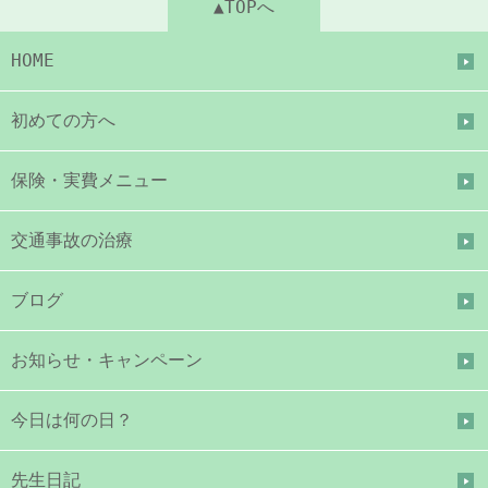
▲TOPへ
HOME
初めての方へ
保険・実費メニュー
交通事故の治療
ブログ
お知らせ・キャンペーン
今日は何の日？
先生日記