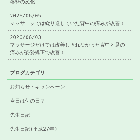
姿勢の変化
2026/06/05
マッサージでは繰り返していた背中の痛みが改善！
2026/06/03
マッサージだけでは改善しきれなかった背中と足の
痛みが姿勢矯正で改善！
ブログカテゴリ
お知らせ・キャンペーン
今日は何の日？
先生日記
先生日記(平成27年)