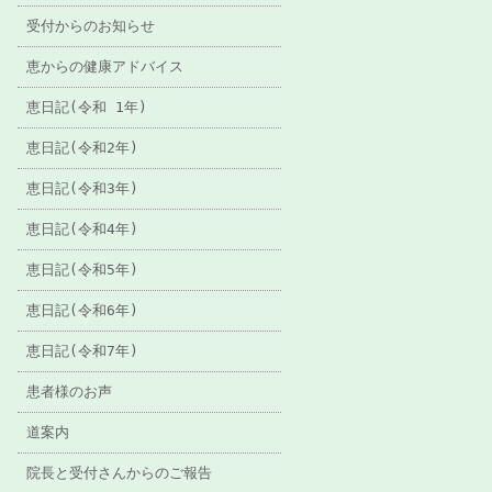
受付からのお知らせ
恵からの健康アドバイス
恵日記(令和 1年)
恵日記(令和2年)
恵日記(令和3年)
恵日記(令和4年)
恵日記(令和5年)
恵日記(令和6年)
恵日記(令和7年)
患者様のお声
道案内
院長と受付さんからのご報告