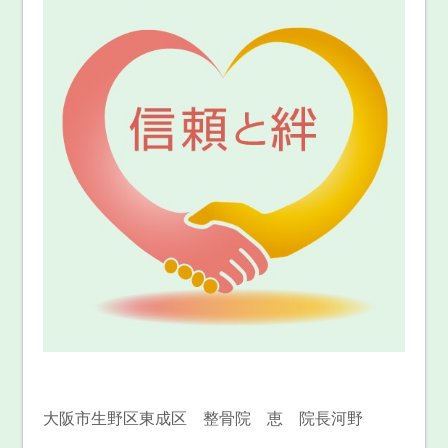
大阪市生野区東成区 整骨院 恵 院長河野