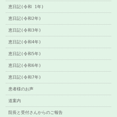
恵日記(令和 1年)
恵日記(令和2年)
恵日記(令和3年)
恵日記(令和4年)
恵日記(令和5年)
恵日記(令和6年)
恵日記(令和7年)
患者様のお声
道案内
院長と受付さんからのご報告