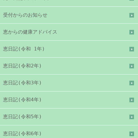
受付からのお知らせ
恵からの健康アドバイス
恵日記(令和 1年)
恵日記(令和2年)
恵日記(令和3年)
恵日記(令和4年)
恵日記(令和5年)
恵日記(令和6年)