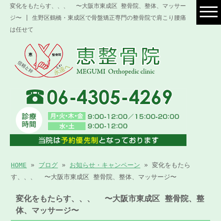
変化をもたらす、、、 〜大阪市東成区 整骨院、整体、マッサー
ジ〜 | 生野区鶴橋・東成区で骨盤矯正専門の整骨院で肩こり腰痛
は任せて
HOME
»
ブログ
»
お知らせ・キャンペーン
» 変化をもたら
す、、、 〜大阪市東成区 整骨院、整体、マッサージ〜
変化をもたらす、、、 〜大阪市東成区 整骨院、整
体、マッサージ〜