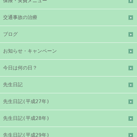
保険・実費メニュー
交通事故の治療
ブログ
お知らせ・キャンペーン
今日は何の日？
先生日記
先生日記(平成27年)
先生日記(平成28年)
先生日記(平成29年)