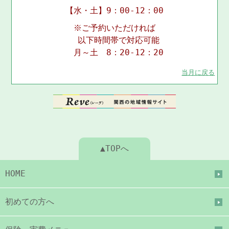
【水・土】9：00-12：00
※ご予約いただければ
以下時間帯で対応可能
月～土 8：20-12：20
当月に戻る
▲TOPへ
HOME
初めての方へ