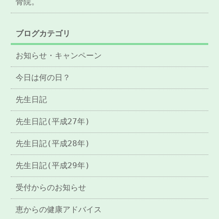
骨院。
ブログカテゴリ
お知らせ・キャンペーン
今日は何の日？
先生日記
先生日記(平成27年)
先生日記(平成28年)
先生日記(平成29年)
受付からのお知らせ
恵からの健康アドバイス