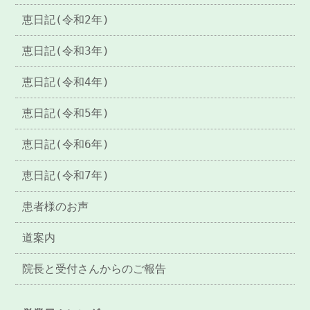
恵日記(令和2年)
恵日記(令和3年)
恵日記(令和4年)
恵日記(令和5年)
恵日記(令和6年)
恵日記(令和7年)
患者様のお声
道案内
院長と受付さんからのご報告