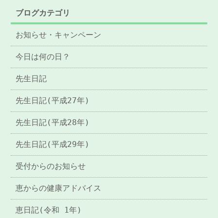
ブログカテゴリ
お知らせ・キャンペーン
今日は何の日？
先生日記
先生日記(平成27年)
先生日記(平成28年)
先生日記(平成29年)
受付からのお知らせ
恵からの健康アドバイス
恵日記(令和 1年)