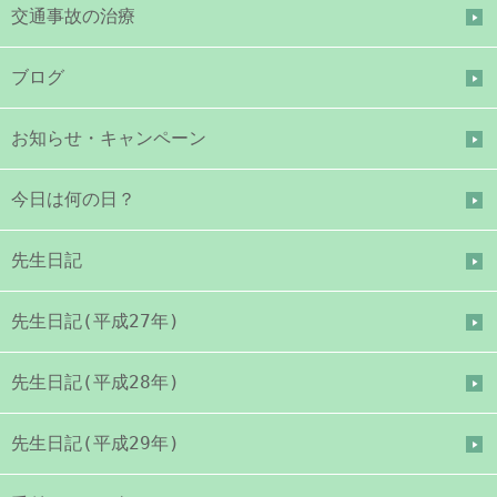
交通事故の治療
ブログ
お知らせ・キャンペーン
今日は何の日？
先生日記
先生日記(平成27年)
先生日記(平成28年)
先生日記(平成29年)