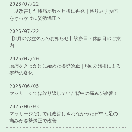
2026/07/22
一度改善した腰痛が数ヶ月後に再発｜繰り返す腰痛
をきっかけに姿勢矯正へ
2026/07/22
【8月のお盆休みのお知らせ】診療日・休診日のご案
内
2026/07/20
腰痛をきっかけに始めた姿勢矯正｜6回の施術による
姿勢の変化
2026/06/05
マッサージでは繰り返していた背中の痛みが改善！
2026/06/03
マッサージだけでは改善しきれなかった背中と足の
痛みが姿勢矯正で改善！