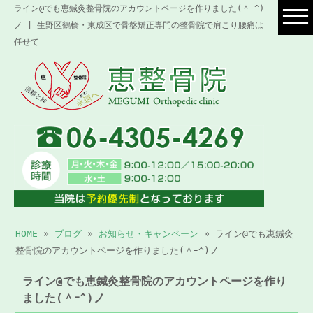
ライン@でも恵鍼灸整骨院のアカウントページを作りました(＾ｰ^)
ノ | 生野区鶴橋・東成区で骨盤矯正専門の整骨院で肩こり腰痛は
任せて
HOME
»
ブログ
»
お知らせ・キャンペーン
» ライン@でも恵鍼灸
整骨院のアカウントページを作りました(＾ｰ^)ノ
ライン@でも恵鍼灸整骨院のアカウントページを作り
ました(＾ｰ^)ノ