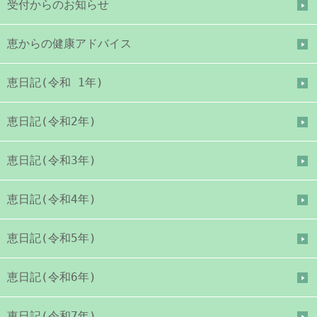
受付からのお知らせ
恵からの健康アドバイス
恵日記(令和 1年)
恵日記(令和2年)
恵日記(令和3年)
恵日記(令和4年)
恵日記(令和5年)
恵日記(令和6年)
恵日記(令和7年)