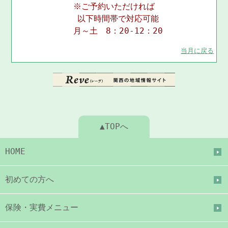
※ご予約いただければ
以下時間帯で対応可能
月～土 8：20-12：20
当月に戻る
▲TOPへ
HOME
初めての方へ
保険・実費メニュー