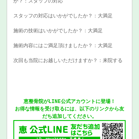
か？：スタッフの対応
スタッフの対応はいかがでしたか？：大満足
施術の技術はいかがでしたか？：大満足
施術内容にはご満足頂けましたか？：大満足
次回も当院にお越しいただけますか？：来院する
恵整骨院がLINE公式アカウントに登場！
お得な情報を受け取るには、以下のリンクから友
だち追加してください。