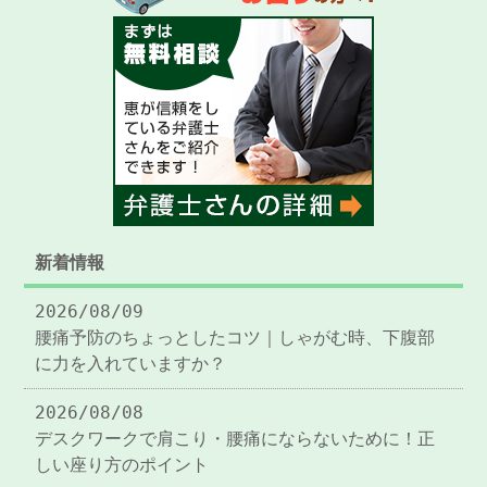
新着情報
2026/08/09
腰痛予防のちょっとしたコツ｜しゃがむ時、下腹部
に力を入れていますか？
2026/08/08
デスクワークで肩こり・腰痛にならないために！正
しい座り方のポイント