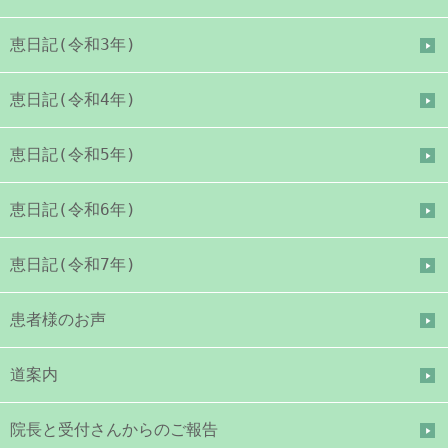
恵日記(令和3年)
恵日記(令和4年)
恵日記(令和5年)
恵日記(令和6年)
恵日記(令和7年)
患者様のお声
道案内
院長と受付さんからのご報告