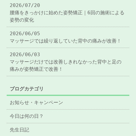
2026/07/20
腰痛をきっかけに始めた姿勢矯正｜6回の施術による
姿勢の変化
2026/06/05
マッサージでは繰り返していた背中の痛みが改善！
2026/06/03
マッサージだけでは改善しきれなかった背中と足の
痛みが姿勢矯正で改善！
ブログカテゴリ
お知らせ・キャンペーン
今日は何の日？
先生日記