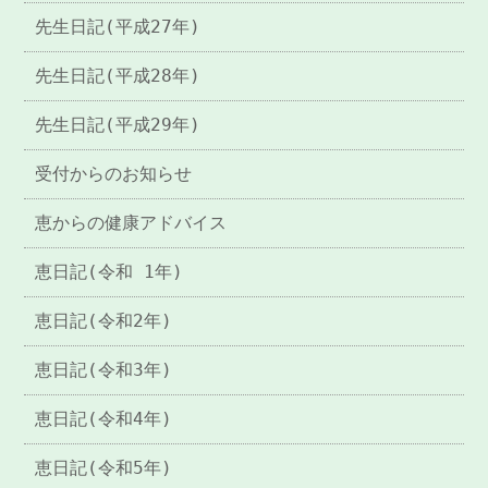
先生日記(平成27年)
先生日記(平成28年)
先生日記(平成29年)
受付からのお知らせ
恵からの健康アドバイス
恵日記(令和 1年)
恵日記(令和2年)
恵日記(令和3年)
恵日記(令和4年)
恵日記(令和5年)