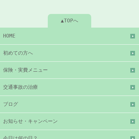
▲TOPへ
HOME
初めての方へ
保険・実費メニュー
交通事故の治療
ブログ
お知らせ・キャンペーン
今日は何の日？