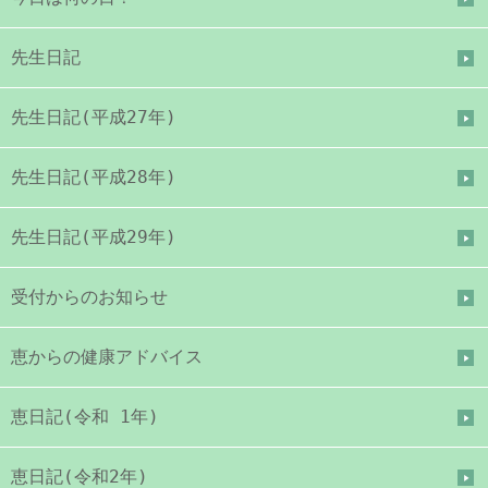
先生日記
先生日記(平成27年)
先生日記(平成28年)
先生日記(平成29年)
受付からのお知らせ
恵からの健康アドバイス
恵日記(令和 1年)
恵日記(令和2年)