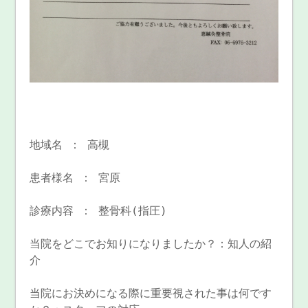
地域名 ： 高槻
患者様名 ： 宮原
診療内容 ： 整骨科(指圧)
当院をどこでお知りになりましたか？：知人の紹
介
当院にお決めになる際に重要視された事は何です